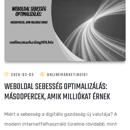
2026-02-03
ONLINEMARKETING101
WEBOLDAL SEBESSÉG OPTIMALIZÁLÁS:
MÁSODPERCEK, AMIK MILLIÓKAT ÉRNEK
Miért a sebesség a digitális gazdaság új valutája? A
modern internetfelhasználó türelme rövidebb, mint