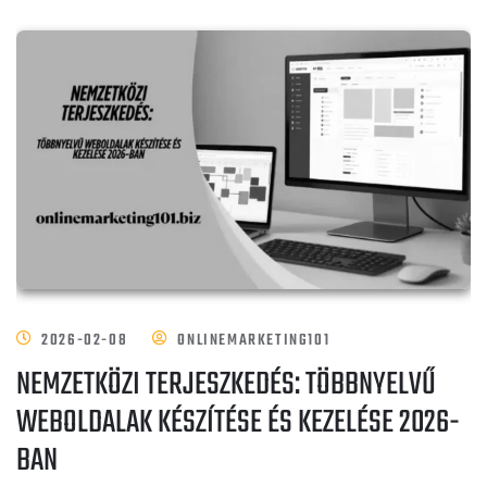
2026-02-08
ONLINEMARKETING101
NEMZETKÖZI TERJESZKEDÉS: TÖBBNYELVŰ
WEBOLDALAK KÉSZÍTÉSE ÉS KEZELÉSE 2026-
BAN