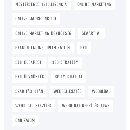
MESTERSÉGES INTELLIGENCIA
ONLINE MARKETING
ONLINE MARKETING 101
ONLINE MARKETING ÜGYNÖKSÉG
SEAART AI
SEARCH ENGINE OPTIMIZATION
SEO
SEO BUDAPEST
SEO STRATEGY
SEO ÜGYNÖKSÉG
SPICY CHAT AI
SZAKÍTÁS UTÁN
WEBFEJLESZTÉS
WEBOLDAL
WEBOLDAL KÉSZÍTÉS
WEBOLDAL KÉSZÍTÉS ÁRAK
ÖNBIZALOM