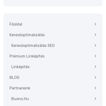
Főoldal
Keresőoptimalizálás
Keresőoptimalizálás SEO
Prémium Linképítés
Linképítés
BLOG
Partnereink
Buono.hu