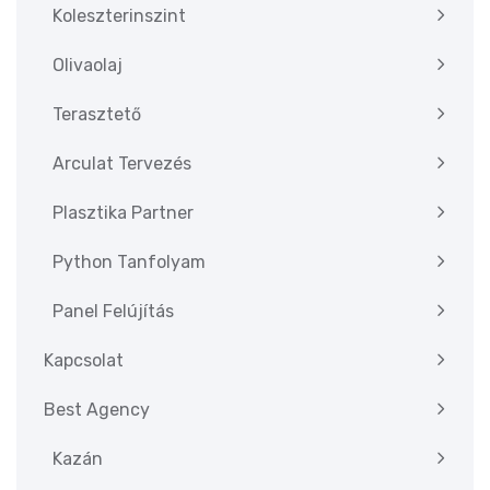
Koleszterinszint
Olivaolaj
Terasztető
Arculat Tervezés
Plasztika Partner
Python Tanfolyam
Panel Felújítás
Kapcsolat
Best Agency
Kazán