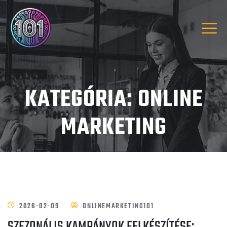
KATEGÓRIA:
ONLINE
MARKETING
2026-02-09
ONLINEMARKETING101