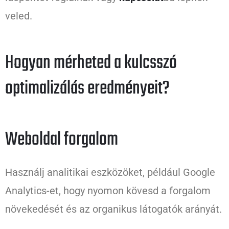
veled.
Hogyan mérheted a kulcsszó
optimalizálás eredményeit?
Weboldal forgalom
Használj analitikai eszközöket, például Google
Analytics-et, hogy nyomon kövesd a forgalom
növekedését és az organikus látogatók arányát.