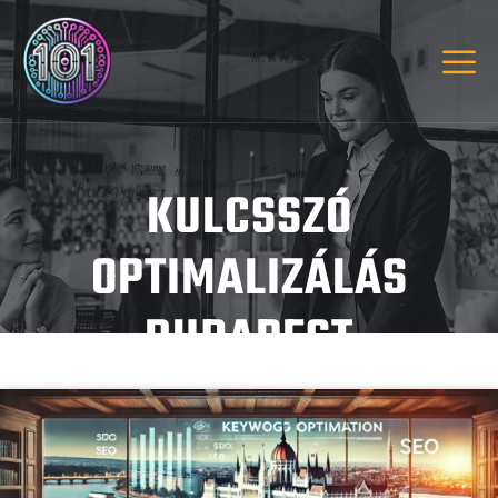
KULCSSZÓ
OPTIMALIZÁLÁS
BUDAPEST