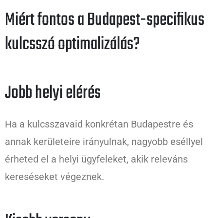
Miért fontos a Budapest-specifikus
kulcsszó optimalizálás?
Jobb helyi elérés
Ha a kulcsszavaid konkrétan Budapestre és
annak kerületeire irányulnak, nagyobb eséllyel
érheted el a helyi ügyfeleket, akik releváns
kereséseket végeznek.