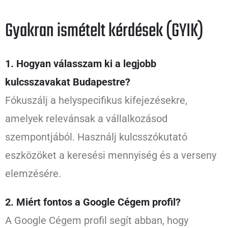
Gyakran ismételt kérdések (GYIK)
1. Hogyan válasszam ki a legjobb
kulcsszavakat Budapestre?
Fókuszálj a helyspecifikus kifejezésekre,
amelyek relevánsak a vállalkozásod
szempontjából. Használj kulcsszókutató
eszközöket a keresési mennyiség és a verseny
elemzésére.
2. Miért fontos a Google Cégem profil?
A Google Cégem profil segít abban, hogy