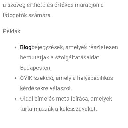
a szöveg érthető és értékes maradjon a
látogatók számára.
Példák:
Blog
bejegyzések, amelyek részletesen
bemutatják a szolgáltatásaidat
Budapesten.
GYIK szekció, amely a helyspecifikus
kérdésekre válaszol.
Oldal címe és meta leírása, amelyek
tartalmazzák a kulcsszavakat.