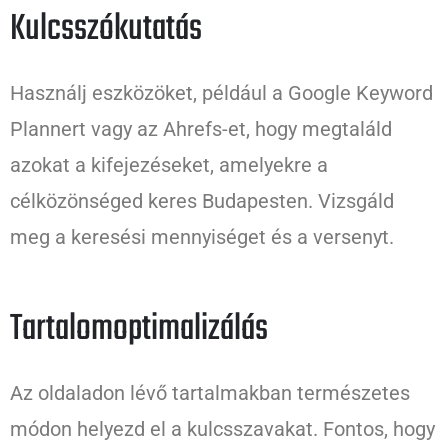
Kulcsszókutatás
Használj eszközöket, például a Google Keyword
Plannert vagy az Ahrefs-et, hogy megtaláld
azokat a kifejezéseket, amelyekre a
célközönséged keres Budapesten. Vizsgáld
meg a keresési mennyiséget és a versenyt.
Tartalomoptimalizálás
Az oldaladon lévő tartalmakban természetes
módon helyezd el a kulcsszavakat. Fontos, hogy