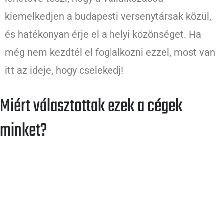
kiemelkedjen a budapesti versenytársak közül,
és hatékonyan érje el a helyi közönséget. Ha
még nem kezdtél el foglalkozni ezzel, most van
itt az ideje, hogy cselekedj!
Miért választottak ezek a cégek
minket?