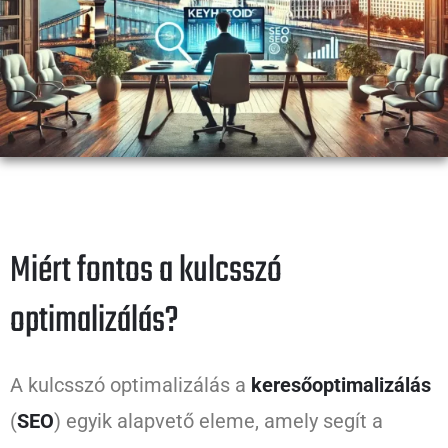
Miért fontos a kulcsszó
optimalizálás?
A kulcsszó optimalizálás a
keresőoptimalizálás
(
SEO
) egyik alapvető eleme, amely segít a