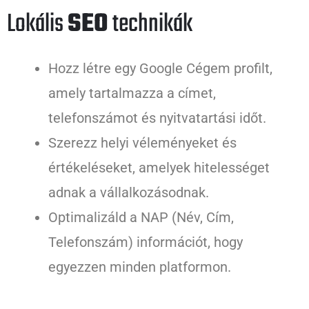
Lokális
SEO
technikák
Hozz létre egy Google Cégem profilt,
amely tartalmazza a címet,
telefonszámot és nyitvatartási időt.
Szerezz helyi véleményeket és
értékeléseket, amelyek hitelességet
adnak a vállalkozásodnak.
Optimalizáld a NAP (Név, Cím,
Telefonszám) információt, hogy
egyezzen minden platformon.