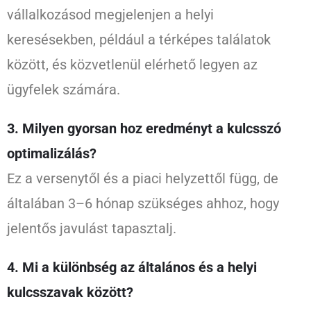
vállalkozásod megjelenjen a helyi
keresésekben, például a térképes találatok
között, és közvetlenül elérhető legyen az
ügyfelek számára.
3. Milyen gyorsan hoz eredményt a kulcsszó
optimalizálás?
Ez a versenytől és a piaci helyzettől függ, de
általában 3–6 hónap szükséges ahhoz, hogy
jelentős javulást tapasztalj.
4. Mi a különbség az általános és a helyi
kulcsszavak között?