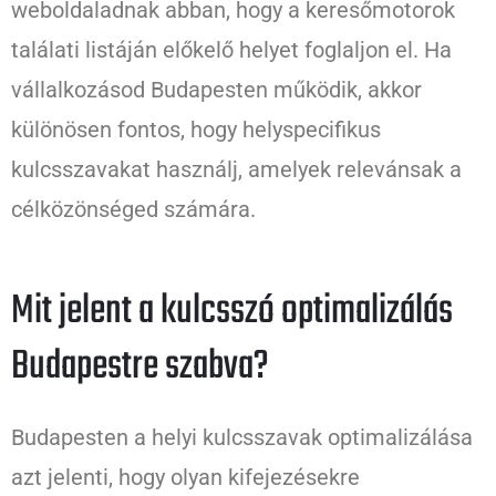
weboldaladnak abban, hogy a keresőmotorok
találati listáján előkelő helyet foglaljon el. Ha
vállalkozásod Budapesten működik, akkor
különösen fontos, hogy helyspecifikus
kulcsszavakat használj, amelyek relevánsak a
célközönséged számára.
Mit jelent a kulcsszó optimalizálás
Budapestre szabva?
Budapesten a helyi kulcsszavak optimalizálása
azt jelenti, hogy olyan kifejezésekre