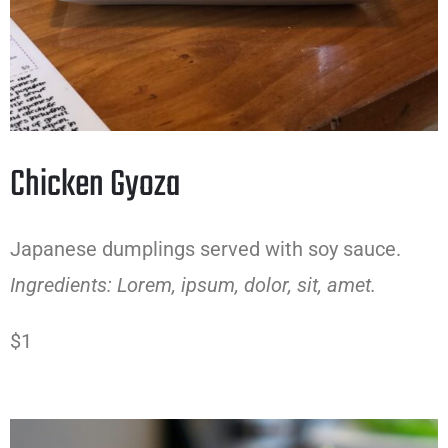
Chicken Gyoza
Japanese dumplings served with soy sauce.
Ingredients: Lorem, ipsum, dolor, sit, amet.
$1