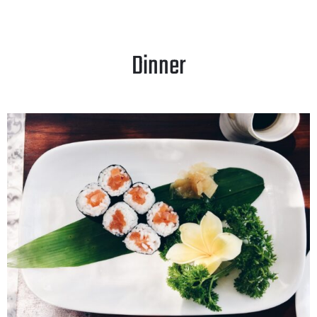
Dinner