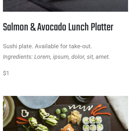
Salmon & Avocado Lunch Platter
Sushi plate. Available for take-out.
Ingredients: Lorem, ipsum, dolor, sit, amet.
$1