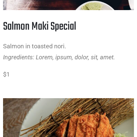
Salmon Maki Special
Salmon in toasted nori.
Ingredients: Lorem, ipsum, dolor, sit, amet.
$1