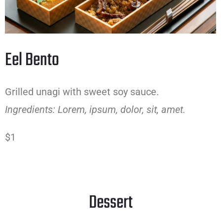
Eel Bento
Grilled unagi with sweet soy sauce.
Ingredients: Lorem, ipsum, dolor, sit, amet.
$1
Dessert