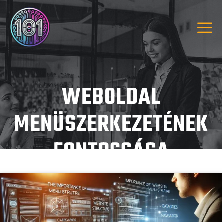
WEBOLDAL
MENÜSZERKEZETÉNEK
FONTOSSÁGA