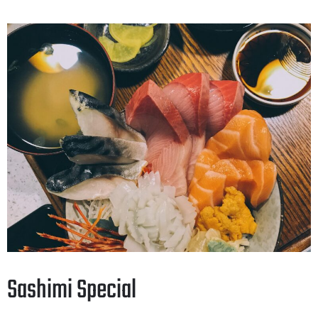
Sashimi Special