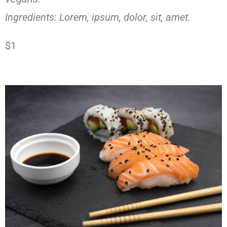
Ingredients: Lorem, ipsum, dolor, sit, amet.
$1