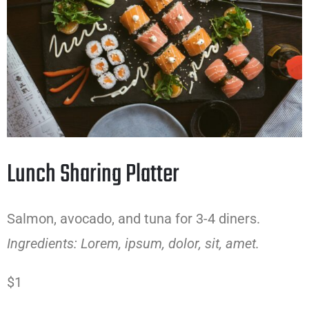
Lunch Sharing Platter
Salmon, avocado, and tuna for 3-4 diners.
Ingredients: Lorem, ipsum, dolor, sit, amet.
$1