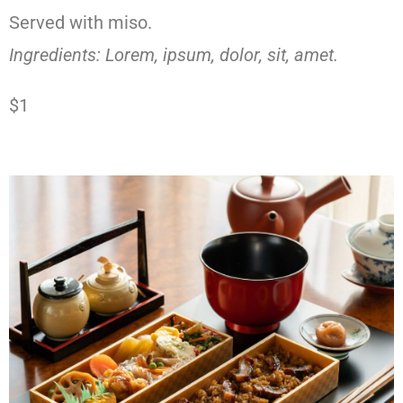
Served with miso.
Ingredients: Lorem, ipsum, dolor, sit, amet.
$1