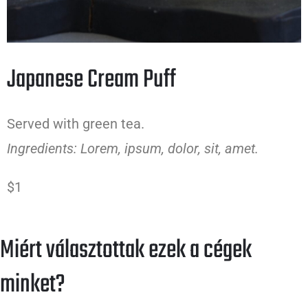
Japanese Cream Puff
Served with green tea.
Ingredients: Lorem, ipsum, dolor, sit, amet.
$1
Miért választottak ezek a cégek
minket?