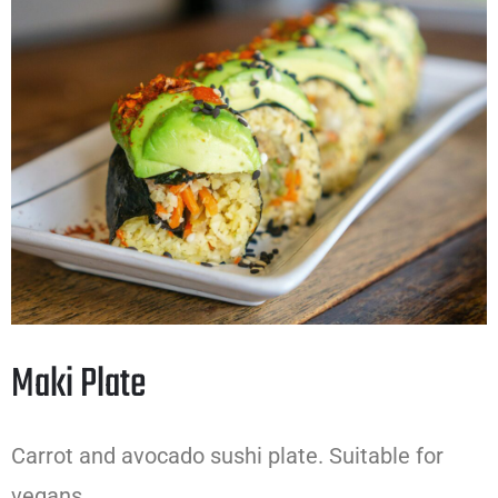
Maki Plate
Carrot and avocado sushi plate. Suitable for
vegans.