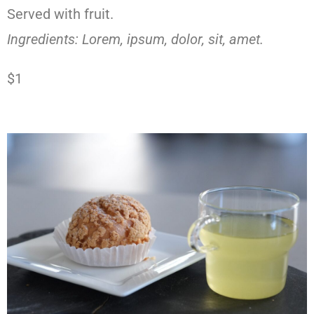
Served with fruit.
Ingredients: Lorem, ipsum, dolor, sit, amet.
$1