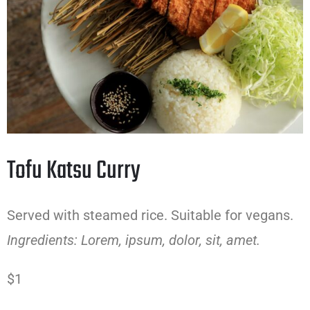
Tofu Katsu Curry
Served with steamed rice. Suitable for vegans.
Ingredients: Lorem, ipsum, dolor, sit, amet.
$1