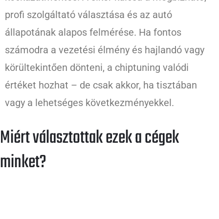
profi szolgáltató választása és az autó
állapotának alapos felmérése. Ha fontos
számodra a vezetési élmény és hajlandó vagy
körültekintően dönteni, a chiptuning valódi
értéket hozhat – de csak akkor, ha tisztában
vagy a lehetséges következményekkel.
Miért választottak ezek a cégek
minket?