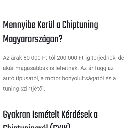
Mennyibe Kerül a Chiptuning
Magyarországon?
Az árak 80 000 Ft-tól 200 000 Ft-ig terjednek, de
akár magasabbak is lehetnek. Az ár függ az
autó típusától, a motor bonyolultságától és a
tuning szintjétől.
Gyakran Ismételt Kérdések a