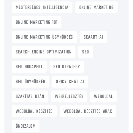
MESTERSÉGES INTELLIGENCIA
ONLINE MARKETING
ONLINE MARKETING 101
ONLINE MARKETING ÜGYNÖKSÉG
SEAART AI
SEARCH ENGINE OPTIMIZATION
SEO
SEO BUDAPEST
SEO STRATEGY
SEO ÜGYNÖKSÉG
SPICY CHAT AI
SZAKÍTÁS UTÁN
WEBFEJLESZTÉS
WEBOLDAL
WEBOLDAL KÉSZÍTÉS
WEBOLDAL KÉSZÍTÉS ÁRAK
ÖNBIZALOM