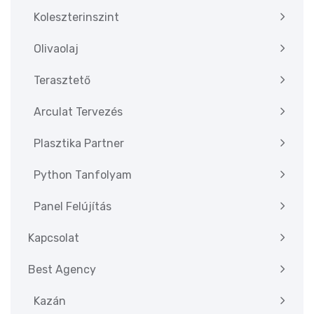
Koleszterinszint
Olivaolaj
Terasztető
Arculat Tervezés
Plasztika Partner
Python Tanfolyam
Panel Felújítás
Kapcsolat
Best Agency
Kazán