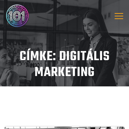
CÍMKE:
DIGITÁLIS
MARKETING