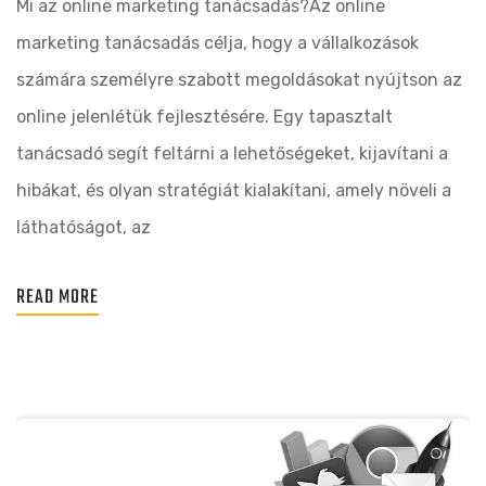
Mi az online marketing tanácsadás?Az online
marketing tanácsadás célja, hogy a vállalkozások
számára személyre szabott megoldásokat nyújtson az
online jelenlétük fejlesztésére. Egy tapasztalt
tanácsadó segít feltárni a lehetőségeket, kijavítani a
hibákat, és olyan stratégiát kialakítani, amely növeli a
láthatóságot, az
READ MORE