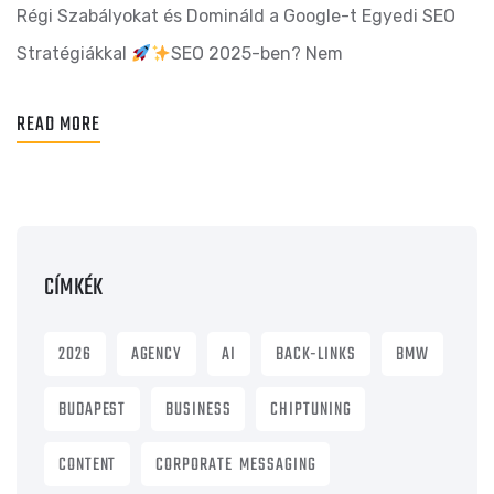
Régi Szabályokat és Domináld a Google-t Egyedi SEO
Stratégiákkal
SEO 2025-ben? Nem
READ MORE
CÍMKÉK
2026
AGENCY
AI
BACK-LINKS
BMW
BUDAPEST
BUSINESS
CHIPTUNING
CONTENT
CORPORATE MESSAGING