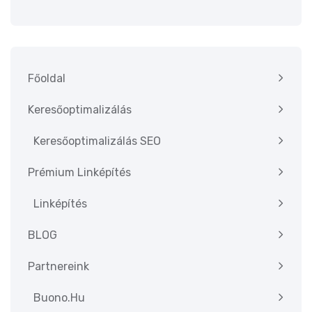
Főoldal
Keresőoptimalizálás
Keresőoptimalizálás SEO
Prémium Linképítés
Linképítés
BLOG
Partnereink
Buono.hu