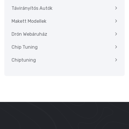
Távirányítós Autók
Makett Modellek
Drón Webáruház
Chip Tuning
Chiptuning