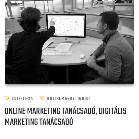
2017-11-24
ONLINEMARKETING101
ONLINE MARKETING TANÁCSADÓ, DIGITÁLIS
MARKETING TANÁCSADÓ