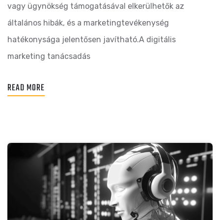
vagy ügynökség támogatásával elkerülhetők az
általános hibák, és a marketingtevékenység
hatékonysága jelentősen javítható.A digitális
marketing tanácsadás
READ MORE