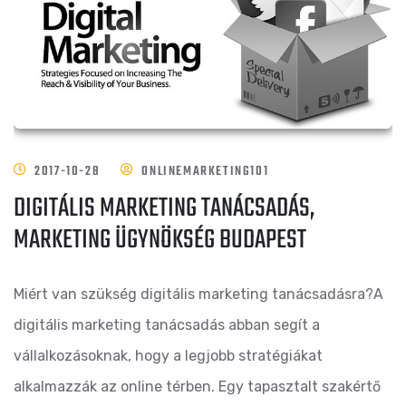
2017-10-28
ONLINEMARKETING101
DIGITÁLIS MARKETING TANÁCSADÁS,
MARKETING ÜGYNÖKSÉG BUDAPEST
Miért van szükség digitális marketing tanácsadásra?A
digitális marketing tanácsadás abban segít a
vállalkozásoknak, hogy a legjobb stratégiákat
alkalmazzák az online térben. Egy tapasztalt szakértő