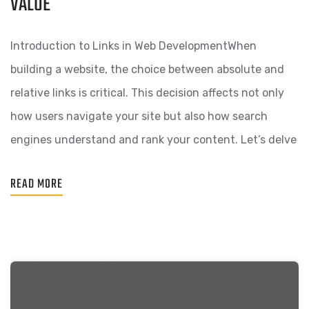
VALUE
Introduction to Links in Web DevelopmentWhen
building a website, the choice between absolute and
relative links is critical. This decision affects not only
how users navigate your site but also how search
engines understand and rank your content. Let’s delve
READ MORE