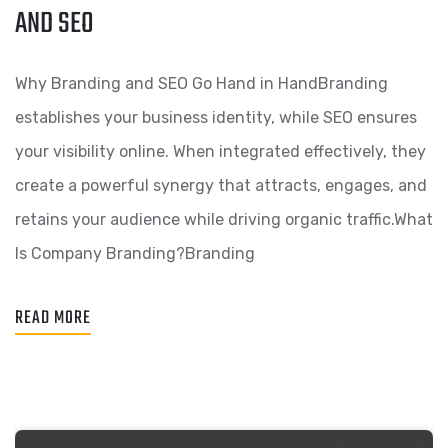
AND SEO
Why Branding and SEO Go Hand in HandBranding
establishes your business identity, while SEO ensures
your visibility online. When integrated effectively, they
create a powerful synergy that attracts, engages, and
retains your audience while driving organic traffic.What
Is Company Branding?Branding
READ MORE