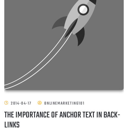
2014-04-17
ONLINEMARKETING101
THE IMPORTANCE OF ANCHOR TEXT IN BACK-
LINKS