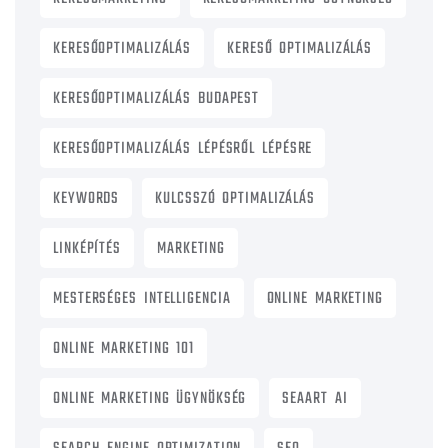
KERESŐOPTIMALIZÁLÁS
KERESŐ OPTIMALIZÁLÁS
KERESŐOPTIMALIZÁLÁS BUDAPEST
KERESŐOPTIMALIZÁLÁS LÉPÉSRŐL LÉPÉSRE
KEYWORDS
KULCSSZÓ OPTIMALIZÁLÁS
LINKÉPÍTÉS
MARKETING
MESTERSÉGES INTELLIGENCIA
ONLINE MARKETING
ONLINE MARKETING 101
ONLINE MARKETING ÜGYNÖKSÉG
SEAART AI