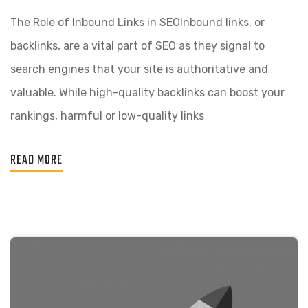
The Role of Inbound Links in SEOInbound links, or
backlinks, are a vital part of SEO as they signal to
search engines that your site is authoritative and
valuable. While high-quality backlinks can boost your
rankings, harmful or low-quality links
READ MORE