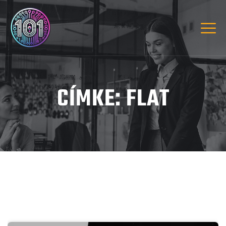
CÍMKE:
FLAT