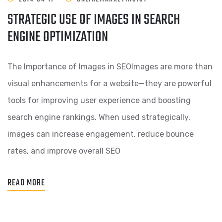
STRATEGIC USE OF IMAGES IN SEARCH
ENGINE OPTIMIZATION
The Importance of Images in SEOImages are more than
visual enhancements for a website—they are powerful
tools for improving user experience and boosting
search engine rankings. When used strategically,
images can increase engagement, reduce bounce
rates, and improve overall SEO
READ MORE