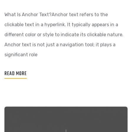
What Is Anchor Text?Anchor text refers to the
clickable text in a hyperlink. It typically appears in a
different color or style to indicate its clickable nature.
Anchor text is not just a navigation tool; it plays a
significant role
READ MORE