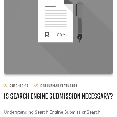
2014-04-17
ONLINEMARKETING101
IS SEARCH ENGINE SUBMISSION NECESSARY?
Understanding Search Engine SubmissionSearch