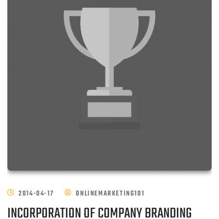
2014-04-17
ONLINEMARKETING101
INCORPORATION OF COMPANY BRANDING