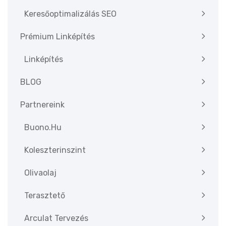
Keresőoptimalizálás SEO
Prémium Linképítés
Linképítés
BLOG
Partnereink
Buono.hu
Koleszterinszint
Olivaolaj
Terasztető
Arculat Tervezés