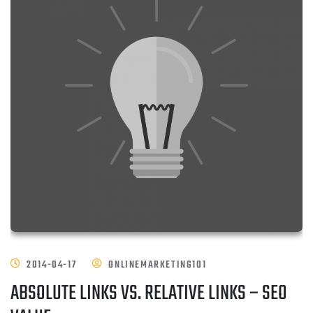
2014-04-17
ONLINEMARKETING101
ABSOLUTE LINKS VS. RELATIVE LINKS – SEO