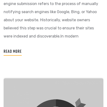
engine submission refers to the process of manually
notifying search engines like Google, Bing, or Yahoo
about your website. Historically, website owners
believed this step was crucial to ensure their sites
were indexed and discoverable.In modern
READ MORE