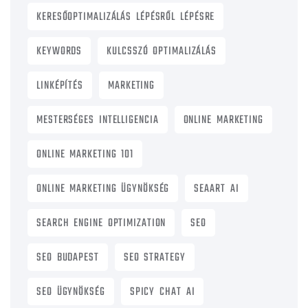
KERESŐOPTIMALIZÁLÁS LÉPÉSRŐL LÉPÉSRE
KEYWORDS
KULCSSZÓ OPTIMALIZÁLÁS
LINKÉPÍTÉS
MARKETING
MESTERSÉGES INTELLIGENCIA
ONLINE MARKETING
ONLINE MARKETING 101
ONLINE MARKETING ÜGYNÖKSÉG
SEAART AI
SEARCH ENGINE OPTIMIZATION
SEO
SEO BUDAPEST
SEO STRATEGY
SEO ÜGYNÖKSÉG
SPICY CHAT AI