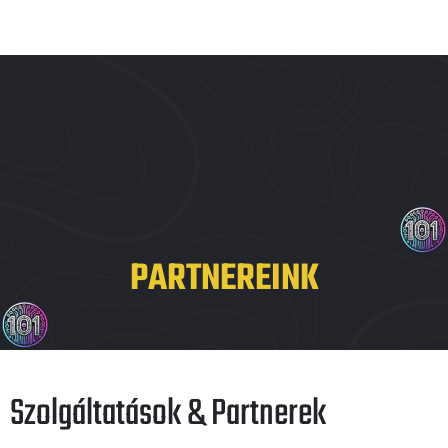
PARTNEREINK
Szolgáltatások & Partnerek