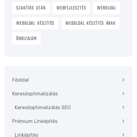
SZAKÍTÁS UTÁN
WEBFEJLESZTÉS
WEBOLDAL
WEBOLDAL KÉSZÍTÉS
WEBOLDAL KÉSZÍTÉS ÁRAK
ÖNBIZALOM
Főoldal
Keresőoptimalizálás
Keresőoptimalizálás SEO
Prémium Linképítés
Linképítés