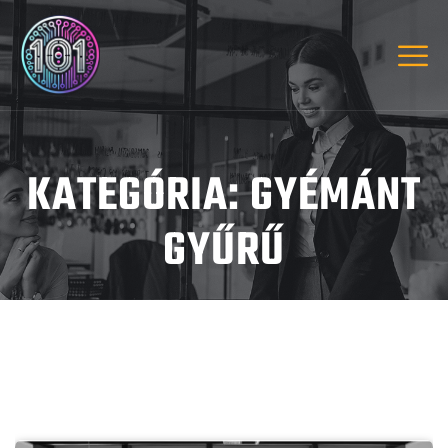
KATEGÓRIA:
GYÉMÁNT
GYŰRŰ