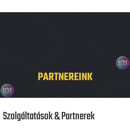
PARTNEREINK
Szolgáltatások & Partnerek