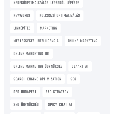
KERESŐOPTIMALIZÁLÁS LÉPÉSRŐL LÉPÉSRE
KEYWORDS
KULCSSZÓ OPTIMALIZÁLÁS
LINKÉPÍTÉS
MARKETING
MESTERSÉGES INTELLIGENCIA
ONLINE MARKETING
ONLINE MARKETING 101
ONLINE MARKETING ÜGYNÖKSÉG
SEAART AI
SEARCH ENGINE OPTIMIZATION
SEO
SEO BUDAPEST
SEO STRATEGY
SEO ÜGYNÖKSÉG
SPICY CHAT AI