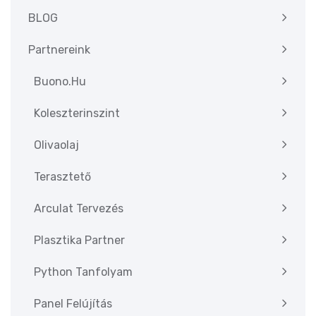
BLOG
Partnereink
Buono.hu
Koleszterinszint
Olivaolaj
Terasztető
Arculat Tervezés
Plasztika Partner
Python Tanfolyam
Panel Felújítás