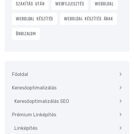
SZAKÍTÁS UTÁN
WEBFEJLESZTÉS
WEBOLDAL
WEBOLDAL KÉSZÍTÉS
WEBOLDAL KÉSZÍTÉS ÁRAK
ÖNBIZALOM
Főoldal
Keresőoptimalizálás
Keresőoptimalizálás SEO
Prémium Linképítés
Linképítés