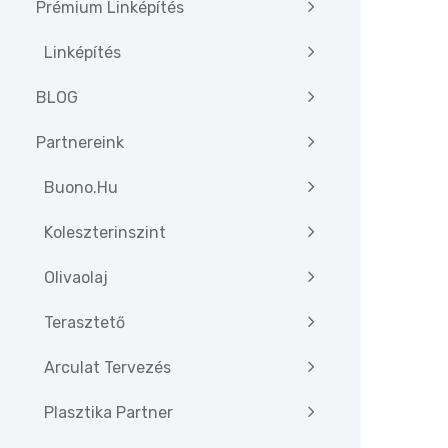
Prémium Linképítés
Linképítés
BLOG
Partnereink
Buono.hu
Koleszterinszint
Olivaolaj
Terasztető
Arculat Tervezés
Plasztika Partner