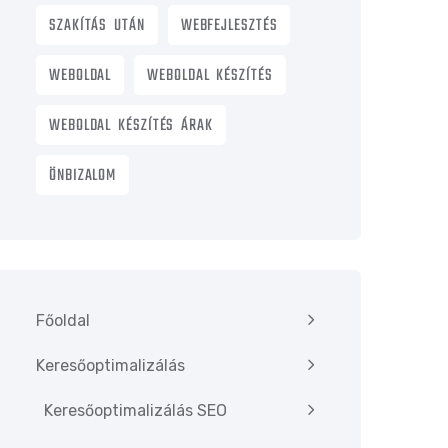
SZAKÍTÁS UTÁN
WEBFEJLESZTÉS
WEBOLDAL
WEBOLDAL KÉSZÍTÉS
WEBOLDAL KÉSZÍTÉS ÁRAK
ÖNBIZALOM
Főoldal
Keresőoptimalizálás
Keresőoptimalizálás SEO