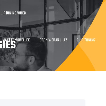
CHIPTUNING VIDEO
IES
MAKETT MODELLEK
DRÓN WEBÁRUHÁZ
CHIP TUNING