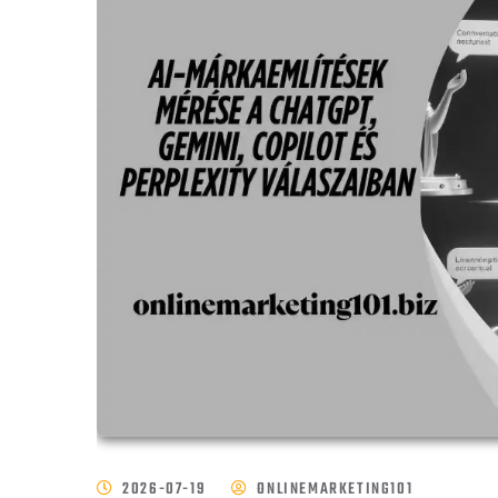
2026-07-19
ONLINEMARKETING101