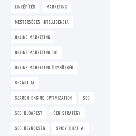
LINKÉPÍTÉS
MARKETING
MESTERSÉGES INTELLIGENCIA
ONLINE MARKETING
ONLINE MARKETING 101
ONLINE MARKETING ÜGYNÖKSÉG
SEAART AI
SEARCH ENGINE OPTIMIZATION
SEO
SEO BUDAPEST
SEO STRATEGY
SEO ÜGYNÖKSÉG
SPICY CHAT AI